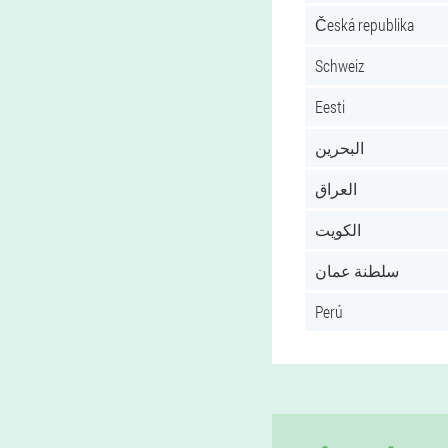
Česká republika
Schweiz
Eesti
البحرين
العراق
الكويت
سلطنة عمان
Perú